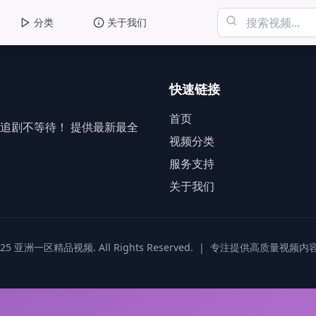
分类
关于我们
快速链接
首页
追剧不等待！ 提供最新最全
视频分类
服务支持
关于我们
025 亚洲一区精品视频. All Rights Reserved.
|
专注提供高质量视频内