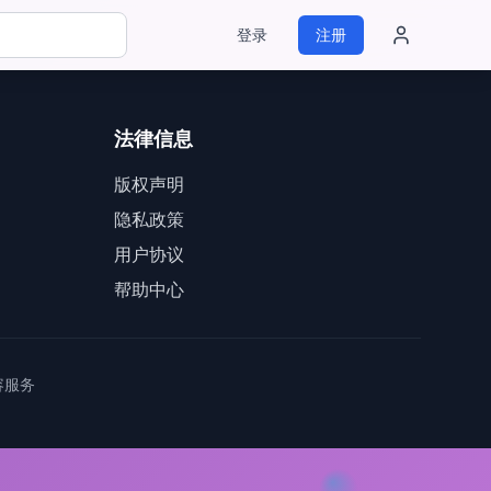
登录
注册
法律信息
版权声明
隐私政策
用户协议
帮助中心
容服务